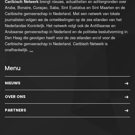
brengt nieuws, actualiteiten en achtergronden over
Caribisch Netwerk
Aruba, Bonaire, Curaçao, Saba, Sint Eustatius en Sint Maarten en de
Caribische gemeenschap in Nederland. Met een netwerk van lokale
journalisten volgen we de ontwikkelingen op de zes eilanden van het
Nederlandse Koninkrijk. Het netwerk volgt ook de Antilliaanse en
Arubaanse gemeenschap in Nederland en de politieke besluitvorming in
Den Haag die gevolgen heeft voor de zes eilanden en/of voor de
Caribische gemeenschap in Nederland. Caribisch Netwerk is
onafhankelijk.
...
Menu
NIEUWS
OVER ONS
PARTNERS