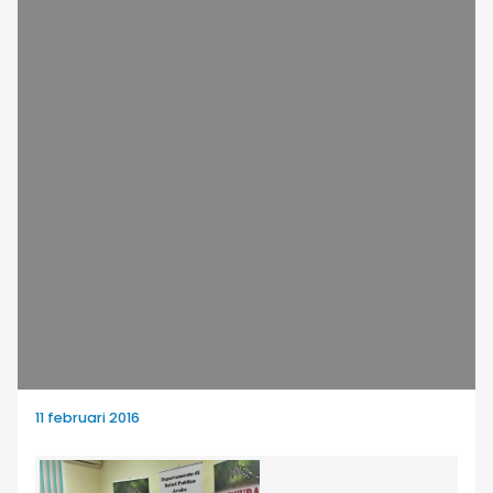
11 februari 2016