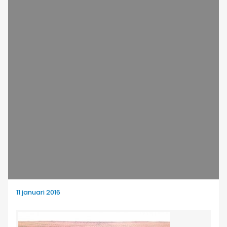
11 januari 2016