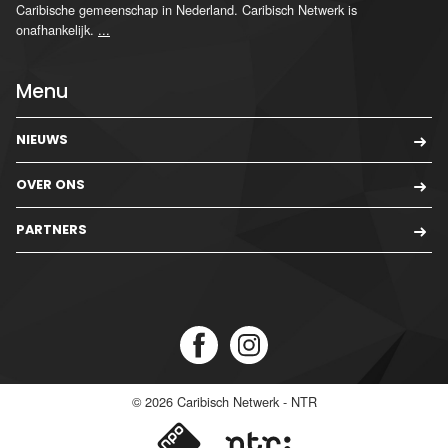
Caribische gemeenschap in Nederland. Caribisch Netwerk is
onafhankelijk.
...
Menu
NIEUWS
OVER ONS
PARTNERS
© 2026
Caribisch Netwerk - NTR