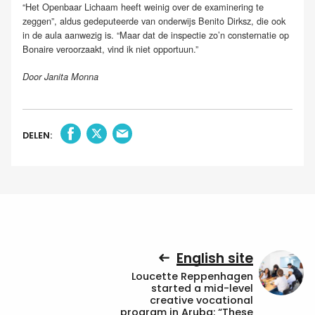
“Het Openbaar Lichaam heeft weinig over de examinering te
zeggen”, aldus gedeputeerde van onderwijs Benito Dirksz, die ook
in de aula aanwezig is. “Maar dat de inspectie zo’n consternatie op
Bonaire veroorzaakt, vind ik niet opportuun.”
Door Janita Monna
DELEN:
English site
Loucette Reppenhagen
started a mid-level
creative vocational
program in Aruba: “These