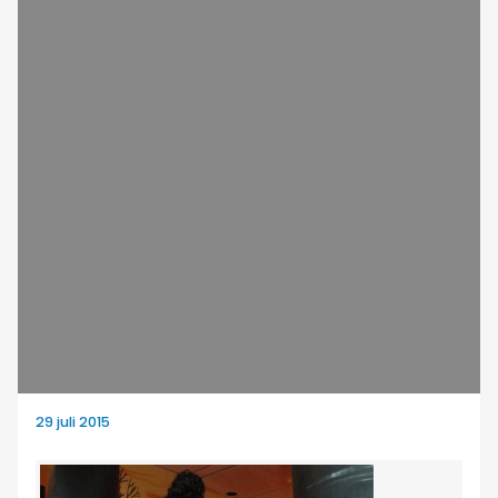
29 juli 2015