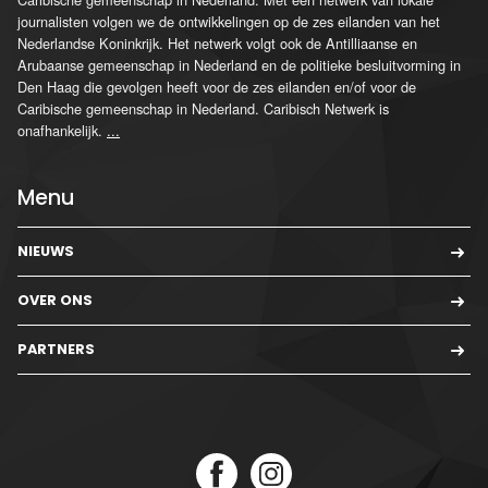
journalisten volgen we de ontwikkelingen op de zes eilanden van het
Nederlandse Koninkrijk. Het netwerk volgt ook de Antilliaanse en
Arubaanse gemeenschap in Nederland en de politieke besluitvorming in
Den Haag die gevolgen heeft voor de zes eilanden en/of voor de
Caribische gemeenschap in Nederland. Caribisch Netwerk is
onafhankelijk.
...
Menu
NIEUWS
OVER ONS
PARTNERS