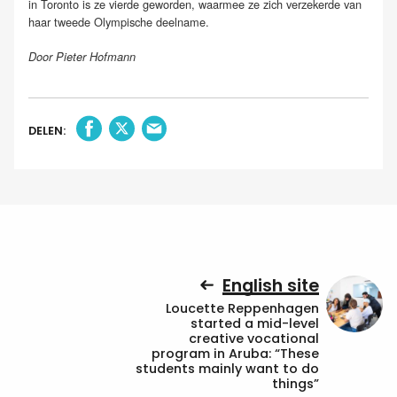
in Toronto is ze vierde geworden, waarmee ze zich verzekerde van
haar tweede Olympische deelname.
Door Pieter Hofmann
DELEN:
English site
Loucette Reppenhagen
started a mid-level
creative vocational
program in Aruba: “These
students mainly want to do
things”