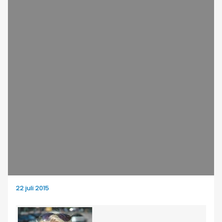
22 juli 2015