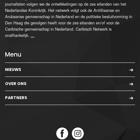
journalisten volgen we de ontwikkelingen op de zes eilanden van het
Nederlandse Koninkrijk. Het netwerk volgt ook de Antilliaanse en
Arubaanse gemeenschap in Nederland en de politieke besluitvorming in
Den Haag die gevolgen heeft voor de zes eilanden en/of voor de
Caribische gemeenschap in Nederland. Caribisch Netwerk is
onafhankelijk.
...
Menu
NIEUWS
OVER ONS
PARTNERS