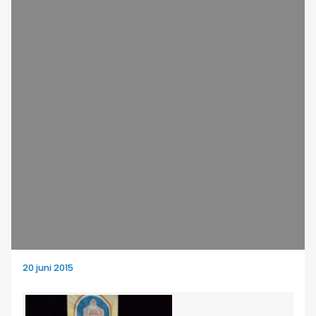
20 juni 2015