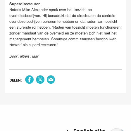
Superdirecteuren
Notaris Mike Alexander sprak over het toezicht op
overheidsbedrijven. Hij benadrukt dat de directeuren de controle
over deze bedrijven behoren te hebben en dat raden van toezicht
een sturende rol hebben. “Raden van toezicht moeten functioneren
zonder mandaat van de overheid en ze moeten zich niet met het
management bemoeien. Sommige commissarissen beschouwen
zichzelf als superdirecteuren.”
Door Hilbert Haar
DELEN: