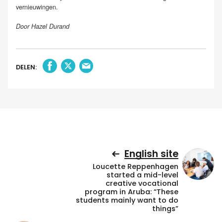
vernieuwingen.
Door Hazel Durand
DELEN:
English site
Loucette Reppenhagen
started a mid-level
creative vocational
program in Aruba: “These
students mainly want to do
things”