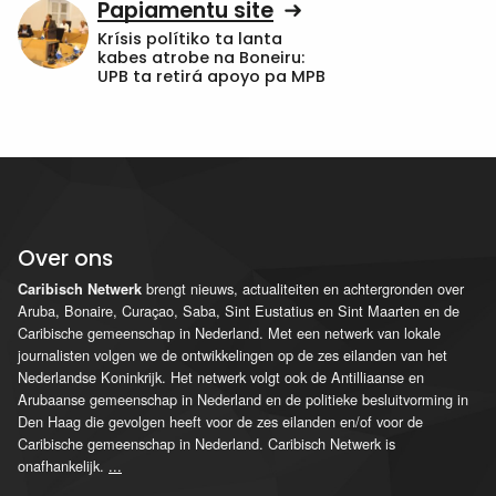
Papiamentu site
Krísis polítiko ta lanta
kabes atrobe na Boneiru:
UPB ta retirá apoyo pa MPB
Over ons
brengt nieuws, actualiteiten en achtergronden over
Caribisch Netwerk
Aruba, Bonaire, Curaçao, Saba, Sint Eustatius en Sint Maarten en de
Caribische gemeenschap in Nederland. Met een netwerk van lokale
journalisten volgen we de ontwikkelingen op de zes eilanden van het
Nederlandse Koninkrijk. Het netwerk volgt ook de Antilliaanse en
Arubaanse gemeenschap in Nederland en de politieke besluitvorming in
Den Haag die gevolgen heeft voor de zes eilanden en/of voor de
Caribische gemeenschap in Nederland. Caribisch Netwerk is
onafhankelijk.
...