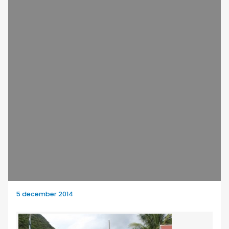
5 december 2014