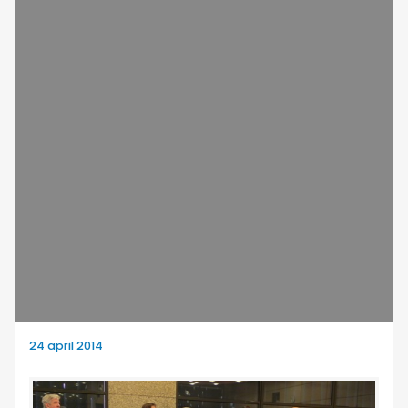
24 april 2014