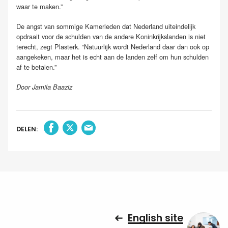
waar te maken.”
De angst van sommige Kamerleden dat Nederland uiteindelijk
opdraait voor de schulden van de andere Koninkrijkslanden is niet
terecht, zegt Plasterk. “Natuurlijk wordt Nederland daar dan ook op
aangekeken, maar het is echt aan de landen zelf om hun schulden
af te betalen.”
Door Jamila Baaziz
DELEN:
English site