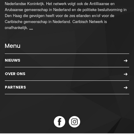
Nederlandse Koninkrijk. Het netwerk volgt ook de Antilliaanse en
Arubaanse gemeenschap in Nederland en de politieke besluitvorming in
Den Haag die gevolgen heeft voor de zes eilanden en/of voor de
Caribische gemeenschap in Nederland. Caribisch Netwerk is
onafhankelijk.
...
Menu
NIEUWS
OVER ONS
PARTNERS