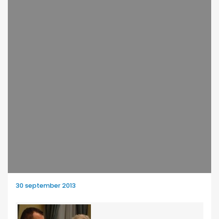
30 september 2013