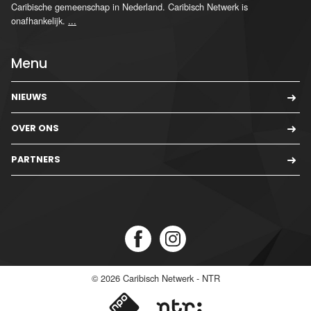
Caribische gemeenschap in Nederland. Caribisch Netwerk is
onafhankelijk.
...
Menu
NIEUWS
OVER ONS
PARTNERS
© 2026
Caribisch Netwerk - NTR