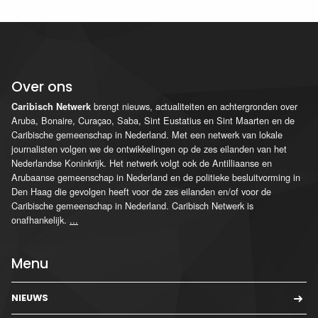
Over ons
brengt nieuws, actualiteiten en achtergronden over
Caribisch Netwerk
Aruba, Bonaire, Curaçao, Saba, Sint Eustatius en Sint Maarten en de
Caribische gemeenschap in Nederland. Met een netwerk van lokale
journalisten volgen we de ontwikkelingen op de zes eilanden van het
Nederlandse Koninkrijk. Het netwerk volgt ook de Antilliaanse en
Arubaanse gemeenschap in Nederland en de politieke besluitvorming in
Den Haag die gevolgen heeft voor de zes eilanden en/of voor de
Caribische gemeenschap in Nederland. Caribisch Netwerk is
onafhankelijk.
...
Menu
NIEUWS