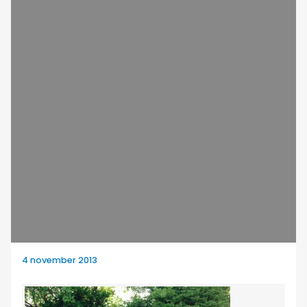
4 november 2013