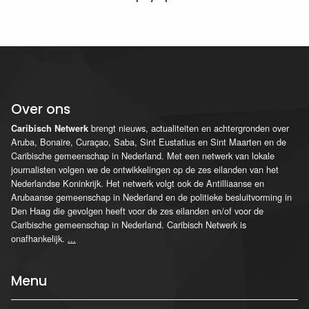
Over ons
brengt nieuws, actualiteiten en achtergronden over
Caribisch Netwerk
Aruba, Bonaire, Curaçao, Saba, Sint Eustatius en Sint Maarten en de
Caribische gemeenschap in Nederland. Met een netwerk van lokale
journalisten volgen we de ontwikkelingen op de zes eilanden van het
Nederlandse Koninkrijk. Het netwerk volgt ook de Antilliaanse en
Arubaanse gemeenschap in Nederland en de politieke besluitvorming in
Den Haag die gevolgen heeft voor de zes eilanden en/of voor de
Caribische gemeenschap in Nederland. Caribisch Netwerk is
onafhankelijk.
...
Menu