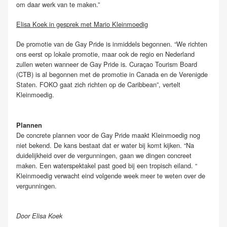
om daar werk van te maken.”
Elisa Koek in gesprek met Mario Kleinmoedig
De promotie van de Gay Pride is inmiddels begonnen. “We richten
ons eerst op lokale promotie, maar ook de regio en Nederland
zullen weten wanneer de Gay Pride is. Curaçao Tourism Board
(CTB) is al begonnen met de promotie in Canada en de Verenigde
Staten. FOKO gaat zich richten op de Caribbean”, vertelt
Kleinmoedig.
Plannen
De concrete plannen voor de Gay Pride maakt Kleinmoedig nog
niet bekend. De kans bestaat dat er water bij komt kijken. “Na
duidelijkheid over de vergunningen, gaan we dingen concreet
maken. Een waterspektakel past goed bij een tropisch eiland. “
Kleinmoedig verwacht eind volgende week meer te weten over de
vergunningen.
Door Elisa Koek