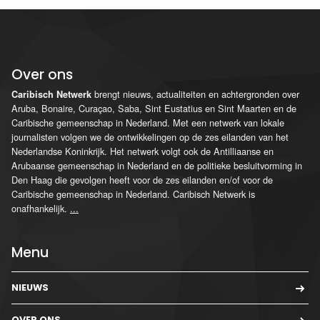
Over ons
brengt nieuws, actualiteiten en achtergronden over
Caribisch Netwerk
Aruba, Bonaire, Curaçao, Saba, Sint Eustatius en Sint Maarten en de
Caribische gemeenschap in Nederland. Met een netwerk van lokale
journalisten volgen we de ontwikkelingen op de zes eilanden van het
Nederlandse Koninkrijk. Het netwerk volgt ook de Antilliaanse en
Arubaanse gemeenschap in Nederland en de politieke besluitvorming in
Den Haag die gevolgen heeft voor de zes eilanden en/of voor de
Caribische gemeenschap in Nederland. Caribisch Netwerk is
onafhankelijk.
...
Menu
NIEUWS
OVER ONS