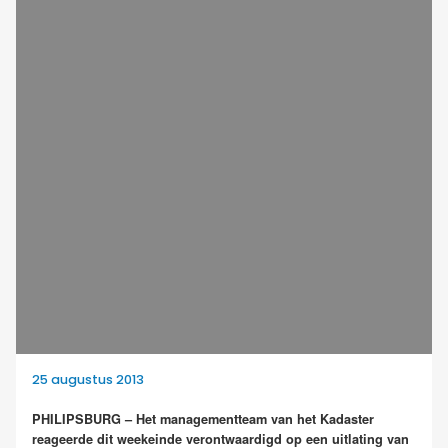
25 augustus 2013
PHILIPSBURG – Het managementteam van het Kadaster
reageerde dit weekeinde verontwaardigd op een uitlating van