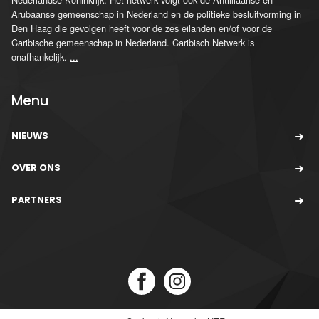
Arubaanse gemeenschap in Nederland en de politieke besluitvorming in
Den Haag die gevolgen heeft voor de zes eilanden en/of voor de
Caribische gemeenschap in Nederland. Caribisch Netwerk is
onafhankelijk.
...
Menu
NIEUWS
OVER ONS
PARTNERS