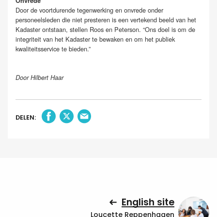
Onvrede
Door de voortdurende tegenwerking en onvrede onder
personeelsleden die niet presteren is een vertekend beeld van het
Kadaster ontstaan, stellen Roos en Peterson. “Ons doel is om de
integriteit van het Kadaster te bewaken en om het publiek
kwaliteitsservice te bieden.”
Door Hilbert Haar
DELEN:
English site
Loucette Reppenhagen