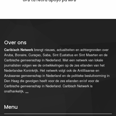
UPB ta retirá apoyo pa MPB
Over ons
brengt nieuws, actualiteiten en achtergronden over
Caribisch Netwerk
Aruba, Bonaire, Curaçao, Saba, Sint Eustatius en Sint Maarten en de
Caribische gemeenschap in Nederland. Met een netwerk van lokale
journalisten volgen we de ontwikkelingen op de zes eilanden van het
Nederlandse Koninkrijk. Het netwerk volgt ook de Antilliaanse en
Arubaanse gemeenschap in Nederland en de politieke besluitvorming in
Den Haag die gevolgen heeft voor de zes eilanden en/of voor de
Caribische gemeenschap in Nederland. Caribisch Netwerk is
onafhankelijk.
...
Menu