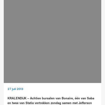
27 juli 2013
KRALENDIJK – Achtien bursalen van Bonaire, één van Saba
en twee van Statia vertrekken zondag samen met Jefferson