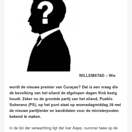
WILLEMSTAD – Wie
wordt de nieuwe premier van Curaçao? Dat is een vraag die
de bevolking van het eiland de afgelopen dagen flink bezig
houdt. Zeker nu de grootste partij van het eiland, Pueblo
Soberano (PS), op het punt staat op woensdagmiddag 29 mei
de nieuwe partijleider en kandidaten voor de ministerposten
bekend te maken.
In de lijn der verwachting ligt dat Ivar Asjes, nummer twee op de