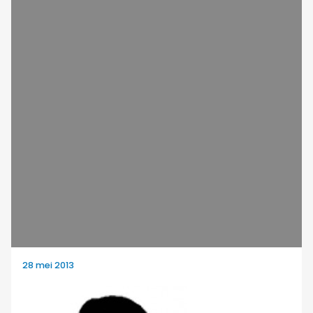
28 mei 2013