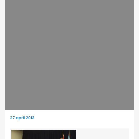
27 april 2013