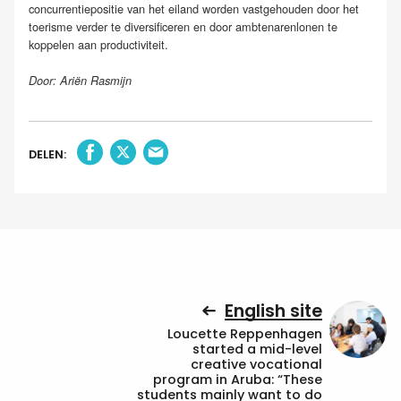
concurrentiepositie van het eiland worden vastgehouden door het
toerisme verder te diversificeren en door ambtenarenlonen te
koppelen aan productiviteit.
Door: Ariën Rasmijn
DELEN:
English site
Loucette Reppenhagen
started a mid-level
creative vocational
program in Aruba: “These
students mainly want to do