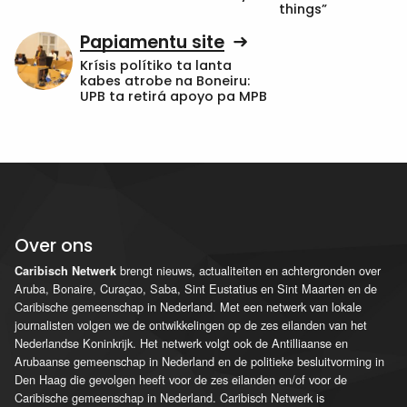
things”
Papiamentu site
Krísis polítiko ta lanta
kabes atrobe na Boneiru:
UPB ta retirá apoyo pa MPB
Over ons
brengt nieuws, actualiteiten en achtergronden over
Caribisch Netwerk
Aruba, Bonaire, Curaçao, Saba, Sint Eustatius en Sint Maarten en de
Caribische gemeenschap in Nederland. Met een netwerk van lokale
journalisten volgen we de ontwikkelingen op de zes eilanden van het
Nederlandse Koninkrijk. Het netwerk volgt ook de Antilliaanse en
Arubaanse gemeenschap in Nederland en de politieke besluitvorming in
Den Haag die gevolgen heeft voor de zes eilanden en/of voor de
Caribische gemeenschap in Nederland. Caribisch Netwerk is