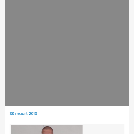
30 maart 2013