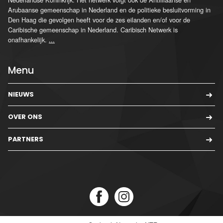
Arubaanse gemeenschap in Nederland en de politieke besluitvorming in
Den Haag die gevolgen heeft voor de zes eilanden en/of voor de
Caribische gemeenschap in Nederland. Caribisch Netwerk is
onafhankelijk.
...
Menu
NIEUWS
OVER ONS
PARTNERS