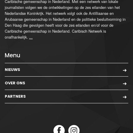
Caribische gemeenschap in Nederland. Met een netwerk van lokale
journalisten volgen we de ontwikkelingen op de zes eilanden van het
Nederlandse Koninkrijk. Het netwerk volgt ook de Antilliaanse en
Arubaanse gemeenschap in Nederland en de politieke besluitvorming in
Den Haag die gevolgen heeft voor de zes eilanden en/of voor de
Caribische gemeenschap in Nederland. Caribisch Netwerk is
onafhankelijk.
...
Menu
NIEUWS
OVER ONS
PARTNERS