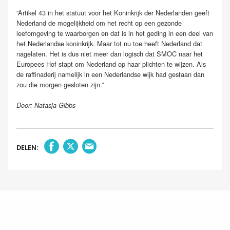
“Artikel 43 in het statuut voor het Koninkrijk der Nederlanden geeft
Nederland de mogelijkheid om het recht op een gezonde
leefomgeving te waarborgen en dat is in het geding in een deel van
het Nederlandse koninkrijk. Maar tot nu toe heeft Nederland dat
nagelaten. Het is dus niet meer dan logisch dat SMOC naar het
Europees Hof stapt om Nederland op haar plichten te wijzen. Als
de raffinaderij namelijk in een Nederlandse wijk had gestaan dan
zou die morgen gesloten zijn.”
Door: Natasja Gibbs
DELEN: