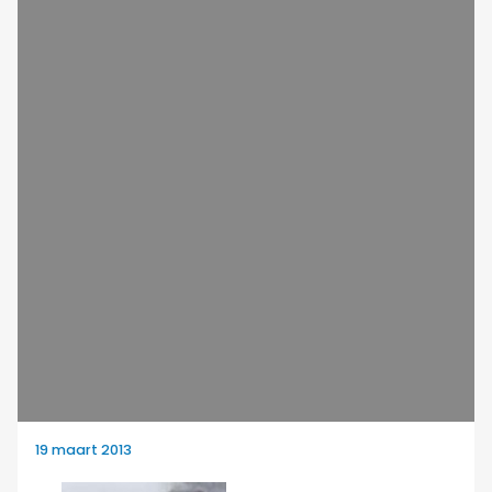
19 maart 2013