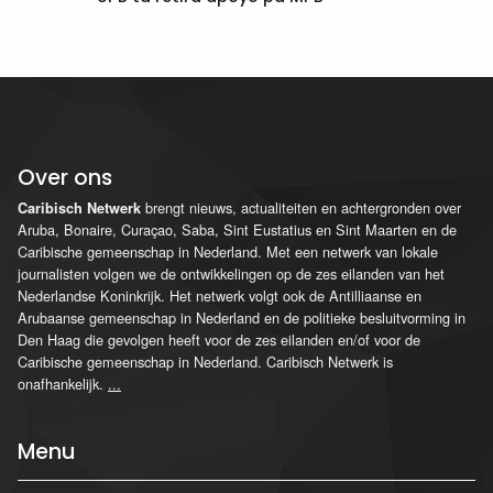
Over ons
brengt nieuws, actualiteiten en achtergronden over
Caribisch Netwerk
Aruba, Bonaire, Curaçao, Saba, Sint Eustatius en Sint Maarten en de
Caribische gemeenschap in Nederland. Met een netwerk van lokale
journalisten volgen we de ontwikkelingen op de zes eilanden van het
Nederlandse Koninkrijk. Het netwerk volgt ook de Antilliaanse en
Arubaanse gemeenschap in Nederland en de politieke besluitvorming in
Den Haag die gevolgen heeft voor de zes eilanden en/of voor de
Caribische gemeenschap in Nederland. Caribisch Netwerk is
onafhankelijk.
...
Menu