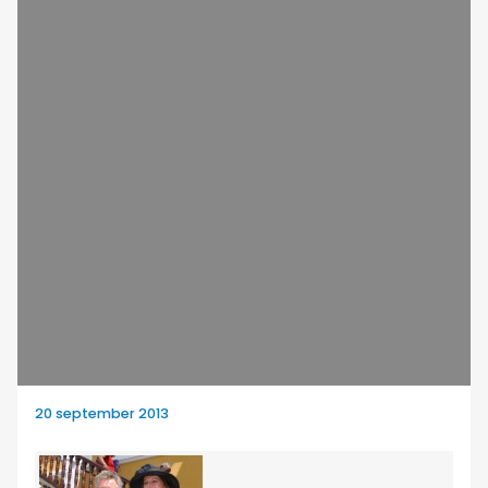
20 september 2013