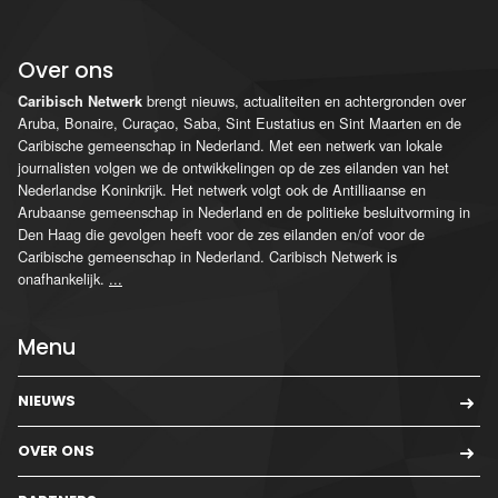
Over ons
brengt nieuws, actualiteiten en achtergronden over
Caribisch Netwerk
Aruba, Bonaire, Curaçao, Saba, Sint Eustatius en Sint Maarten en de
Caribische gemeenschap in Nederland. Met een netwerk van lokale
journalisten volgen we de ontwikkelingen op de zes eilanden van het
Nederlandse Koninkrijk. Het netwerk volgt ook de Antilliaanse en
Arubaanse gemeenschap in Nederland en de politieke besluitvorming in
Den Haag die gevolgen heeft voor de zes eilanden en/of voor de
Caribische gemeenschap in Nederland. Caribisch Netwerk is
onafhankelijk.
...
Menu
NIEUWS
OVER ONS