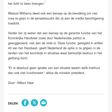
het licht te laten brengen.”
Wescot-Williams deed ook een beroep op de bevolking om niet
mee te gaan in de sensatiezucht die zij aan de media berichtgeving
toedicht.
Verder liet zij weten dat een beroep op de garantie functie van het
Koninkrijks Handvest zoals door Nederlandse politici is
gesuggereerd, niet aan de orde is. Deze functie, geregeld in artikel
43 van het Handvest, geeft Nederland de optie in te grijpen in de
landen van het koninkrijk in situaties waar behoorlijk bestuur in het
gedrang komt.
“Er is absoluut geen sprake van een situatie waarin welk instituut
dan ook niet functioneert,” aldus de minister president.
Door: Hilbert Haar
DELEN: