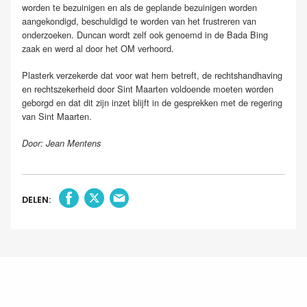
worden te bezuinigen en als de geplande bezuinigen worden
aangekondigd, beschuldigd te worden van het frustreren van
onderzoeken. Duncan wordt zelf ook genoemd in de Bada Bing
zaak en werd al door het OM verhoord.
Plasterk verzekerde dat voor wat hem betreft, de rechtshandhaving
en rechtszekerheid door Sint Maarten voldoende moeten worden
geborgd en dat dit zijn inzet blijft in de gesprekken met de regering
van Sint Maarten.
Door: Jean Mentens
DELEN: