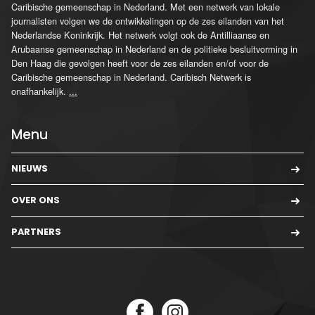
Caribische gemeenschap in Nederland. Met een netwerk van lokale
journalisten volgen we de ontwikkelingen op de zes eilanden van het
Nederlandse Koninkrijk. Het netwerk volgt ook de Antilliaanse en
Arubaanse gemeenschap in Nederland en de politieke besluitvorming in
Den Haag die gevolgen heeft voor de zes eilanden en/of voor de
Caribische gemeenschap in Nederland. Caribisch Netwerk is
onafhankelijk.
...
Menu
NIEUWS
OVER ONS
PARTNERS