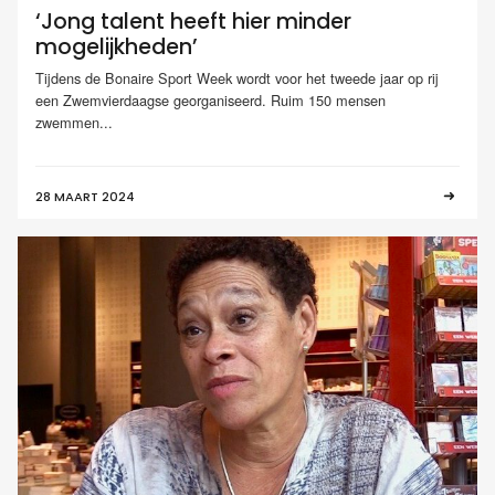
‘Jong talent heeft hier minder
mogelijkheden’
Tijdens de Bonaire Sport Week wordt voor het tweede jaar op rij
een Zwemvierdaagse georganiseerd. Ruim 150 mensen
zwemmen...
28 MAART 2024