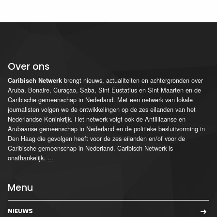
Over ons
brengt nieuws, actualiteiten en achtergronden over
Caribisch Netwerk
Aruba, Bonaire, Curaçao, Saba, Sint Eustatius en Sint Maarten en de
Caribische gemeenschap in Nederland. Met een netwerk van lokale
journalisten volgen we de ontwikkelingen op de zes eilanden van het
Nederlandse Koninkrijk. Het netwerk volgt ook de Antilliaanse en
Arubaanse gemeenschap in Nederland en de politieke besluitvorming in
Den Haag die gevolgen heeft voor de zes eilanden en/of voor de
Caribische gemeenschap in Nederland. Caribisch Netwerk is
onafhankelijk.
...
Menu
NIEUWS