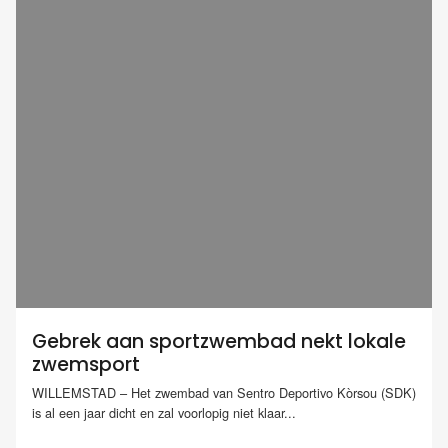
Gebrek aan sportzwembad nekt lokale
zwemsport
WILLEMSTAD – Het zwembad van Sentro Deportivo Kòrsou (SDK)
is al een jaar dicht en zal voorlopig niet klaar...