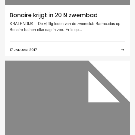
Bonaire krijgt in 2019 zwembad
KRALENDIJK – De vijftig leden van de zwemclub Barracudas op
Bonaire trainen elke dag in zee. Er is op...
17 JANUARI 2017