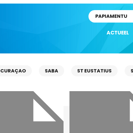
rtikel
PAPIAMENTU
ACTUEEL
CURAÇAO
SABA
ST EUSTATIUS