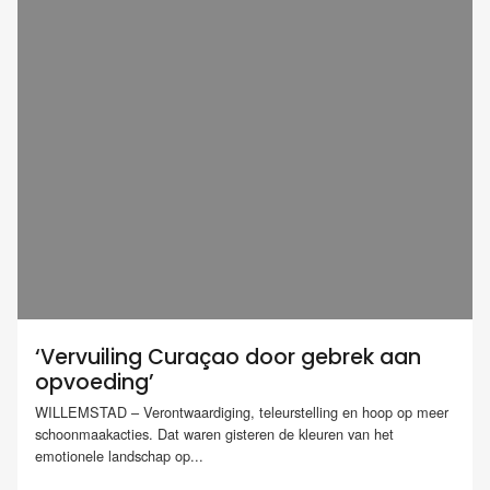
‘Vervuiling Curaçao door gebrek aan
opvoeding’
WILLEMSTAD – Verontwaardiging, teleurstelling en hoop op meer
schoonmaakacties. Dat waren gisteren de kleuren van het
emotionele landschap op...