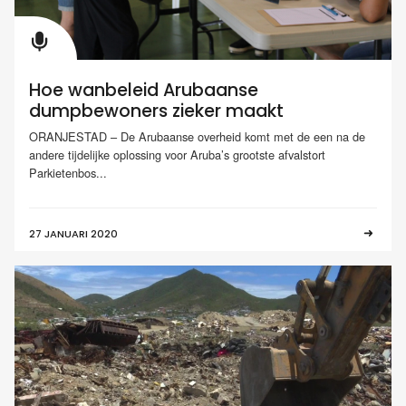
Hoe wanbeleid Arubaanse
dumpbewoners zieker maakt
ORANJESTAD – De Arubaanse overheid komt met de een na de
andere tijdelijke oplossing voor Aruba’s grootste afvalstort
Parkietenbos...
27 JANUARI 2020