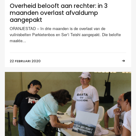
Overheid belooft aan rechter: in 3
maanden overlast afvaldump
aangepakt
ORANJESTAD – In drie maanden is de overlast van de
vuilnisbelten Parkietenbos en Ser’i Teishi aangepakt. Die belofte
maakte...
22 FEBRUARI 2020