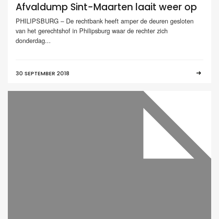
Afvaldump Sint-Maarten laait weer op
PHILIPSBURG – De rechtbank heeft amper de deuren gesloten
van het gerechtshof in Philipsburg waar de rechter zich
donderdag...
30 SEPTEMBER 2018