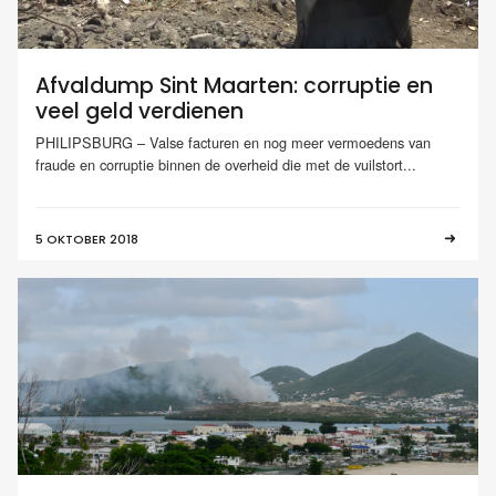
Afvaldump Sint Maarten: corruptie en
veel geld verdienen
PHILIPSBURG – Valse facturen en nog meer vermoedens van
fraude en corruptie binnen de overheid die met de vuilstort...
5 OKTOBER 2018