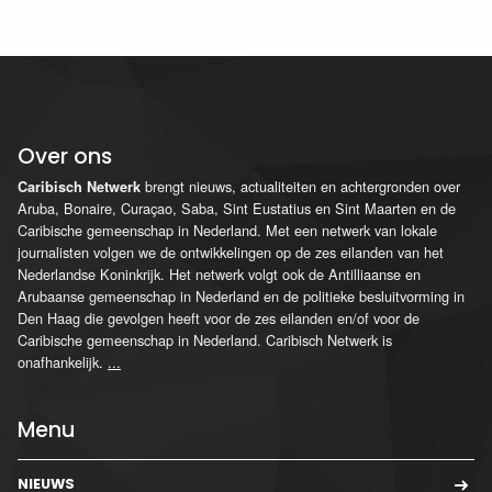
Over ons
brengt nieuws, actualiteiten en achtergronden over
Caribisch Netwerk
Aruba, Bonaire, Curaçao, Saba, Sint Eustatius en Sint Maarten en de
Caribische gemeenschap in Nederland. Met een netwerk van lokale
journalisten volgen we de ontwikkelingen op de zes eilanden van het
Nederlandse Koninkrijk. Het netwerk volgt ook de Antilliaanse en
Arubaanse gemeenschap in Nederland en de politieke besluitvorming in
Den Haag die gevolgen heeft voor de zes eilanden en/of voor de
Caribische gemeenschap in Nederland. Caribisch Netwerk is
onafhankelijk.
...
Menu
NIEUWS