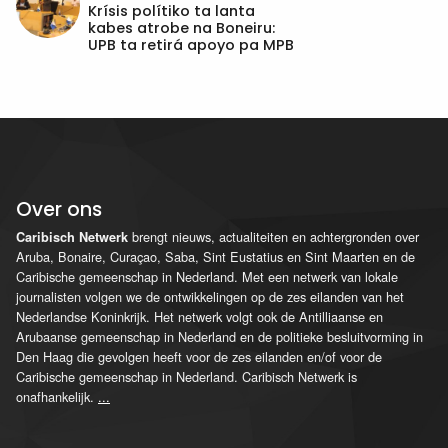
Krísis polítiko ta lanta
kabes atrobe na Boneiru:
UPB ta retirá apoyo pa MPB
Over ons
brengt nieuws, actualiteiten en achtergronden over
Caribisch Netwerk
Aruba, Bonaire, Curaçao, Saba, Sint Eustatius en Sint Maarten en de
Caribische gemeenschap in Nederland. Met een netwerk van lokale
journalisten volgen we de ontwikkelingen op de zes eilanden van het
Nederlandse Koninkrijk. Het netwerk volgt ook de Antilliaanse en
Arubaanse gemeenschap in Nederland en de politieke besluitvorming in
Den Haag die gevolgen heeft voor de zes eilanden en/of voor de
Caribische gemeenschap in Nederland. Caribisch Netwerk is
onafhankelijk.
...