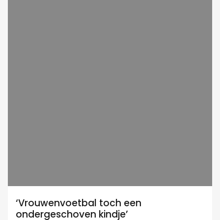
‘Vrouwenvoetbal toch een
ondergeschoven kindje’