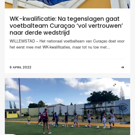
WK-kwalificatie: Na tegenslagen gaat
voetbalteam Curaçao ‘vol vertrouwen’
naar derde wedstrijd
WILLEMSTAD – Het nationaal voetbalteam van Curaçao doet voor
het eerst mee met WK-kwalificaties, maar tot nu toe met...
6 APRIL 2022