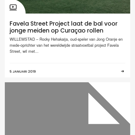
Favela Street Project laat de bal voor
jonge meiden op Curaçao rollen
WILLEMSTAD – Rocky Hehakaija, oud-speler van Jong Oranje en
mede-oprichter van het wereldwijde straatvoetbal project Favela
Street, wil met...
5 JANUARI 2019