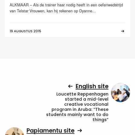
ALKMAAR – Als de trainer haar nodig heeft in een oefenwedstrijd
van Telstar Vrouwen, kan hij rekenen op Dyanne...
19 AUGUSTUS 2015
English site
Loucette Reppenhagen
started a mid-level
creative vocational
program in Aruba: “These
students mainly want to do
things”
Papiamentu site