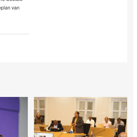
eplan van