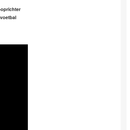
oprichter
 voetbal