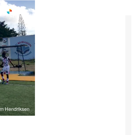
im Hendriksen