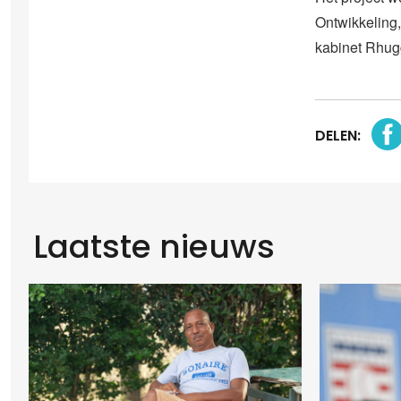
Ontwikkeling
kabinet Rhug
DELEN:
Laatste nieuws