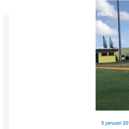
5 januari 20