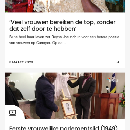
‘Veel vrouwen bereiken de top, zonder
dat zelf door te hebben’
Bijna heel haar leven zet Reyna Joe zich in voor een betere positie
van vrouwen op Curaçao. Op de...
8 MAART 2023
Eerste vrouwelijke parlementslid (1949)