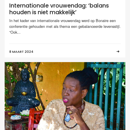
Internationale vrouwendag: ‘balans
houden is niet makkelijk’
In het kader van internationale vrouwendag werd op Bonaire een
conferentie gehouden met als thema een gebalanceerde levensstijl.
“Ook...
8 MAART 2024