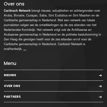
Over ons
brengt nieuws, actualiteiten en achtergronden over
Caribisch Netwerk
Aruba, Bonaire, Curaçao, Saba, Sint Eustatius en Sint Maarten en de
Caribische gemeenschap in Nederland. Met een netwerk van lokale
journalisten volgen we de ontwikkelingen op de zes eilanden van het
Nederlandse Koninkrijk. Het netwerk volgt ook de Antilliaanse en
Arubaanse gemeenschap in Nederland en de politieke besluitvorming in
Den Haag die gevolgen heeft voor de zes eilanden en/of voor de
Caribische gemeenschap in Nederland. Caribisch Netwerk is
onafhankelijk.
...
Menu
NIEUWS
OVER ONS
PARTNERS