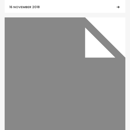
16 NOVEMBER 2018