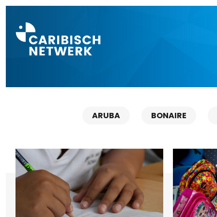
Direct naar a
ARUBA
BONAIRE