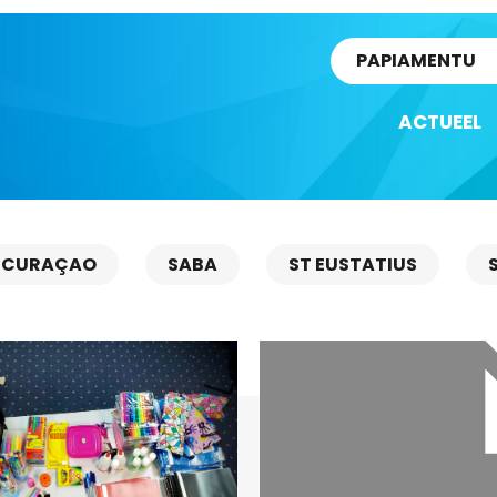
rtikel
PAPIAMENTU
ACTUEEL
CURAÇAO
SABA
ST EUSTATIUS