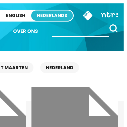
ENGLISH
NEDERLANDS
OVER ONS
ST MAARTEN
NEDERLAND