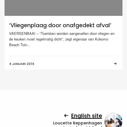
‘Vliegenplaag door onafgedekt afval’
VAERSENBAAI – “Toeristen worden aangevallen door vliegen en
de keuken moet regelmatig dicht”, zegt eigenaar van Kokomo
Beach Toin...
4 JANUARI 2014
English site
Loucette Reppenhagen