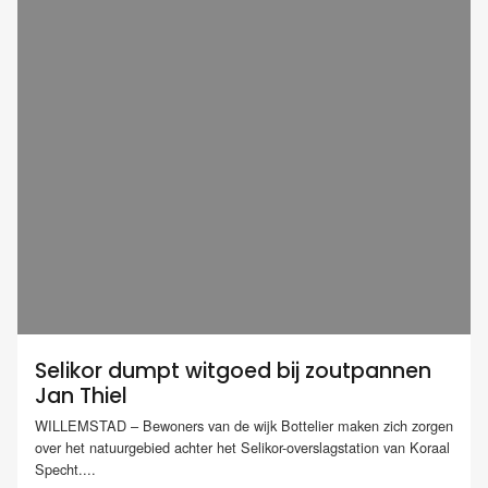
Selikor dumpt witgoed bij zoutpannen
Jan Thiel
WILLEMSTAD – Bewoners van de wijk Bottelier maken zich zorgen
over het natuurgebied achter het Selikor-overslagstation van Koraal
Specht....