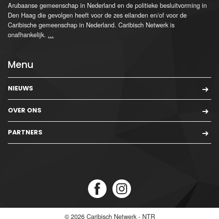
Arubaanse gemeenschap in Nederland en de politieke besluitvorming in
Den Haag die gevolgen heeft voor de zes eilanden en/of voor de
Caribische gemeenschap in Nederland. Caribisch Netwerk is
onafhankelijk.
...
Menu
NIEUWS
OVER ONS
PARTNERS
© 2026
Caribisch Netwerk - NTR