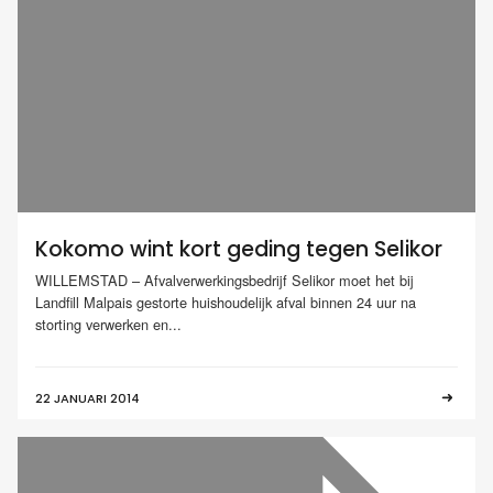
Kokomo wint kort geding tegen Selikor
WILLEMSTAD – Afvalverwerkingsbedrijf Selikor moet het bij
Landfill Malpais gestorte huishoudelijk afval binnen 24 uur na
storting verwerken en...
22 JANUARI 2014