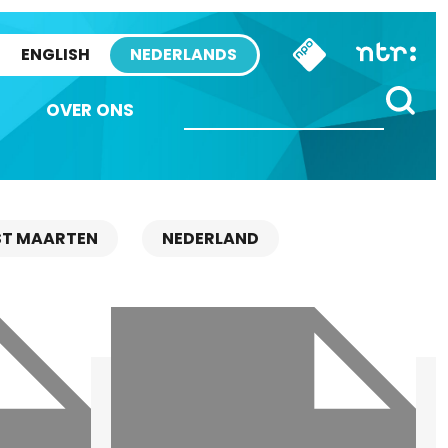
ENGLISH
NEDERLANDS
OVER ONS
ST MAARTEN
NEDERLAND