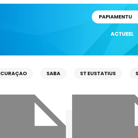
rtikel
PAPIAMENTU
ACTUEEL
CURAÇAO
SABA
ST EUSTATIUS