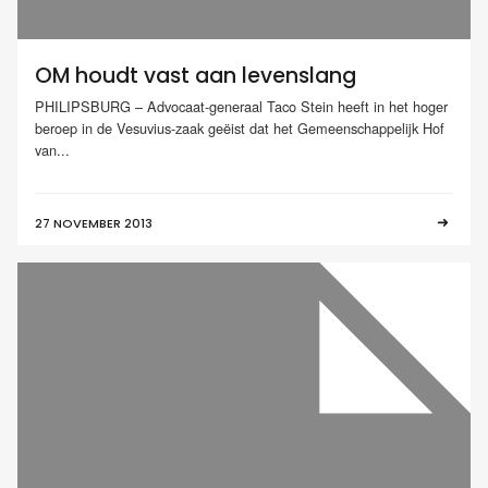
OM houdt vast aan levenslang
PHILIPSBURG – Advocaat-generaal Taco Stein heeft in het hoger
beroep in de Vesuvius-zaak geëist dat het Gemeenschappelijk Hof
van...
27 NOVEMBER 2013