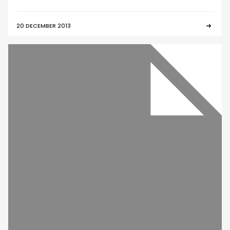
20 DECEMBER 2013