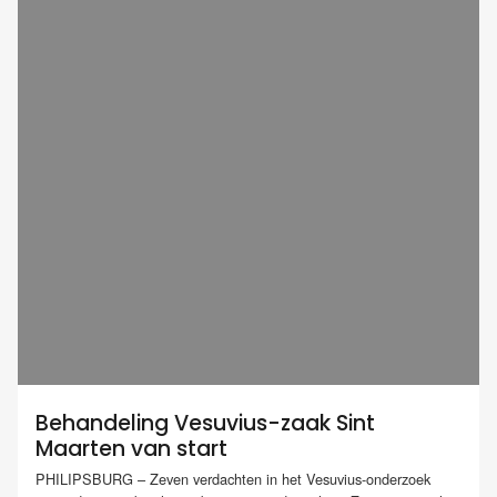
Behandeling Vesuvius-zaak Sint
Maarten van start
PHILIPSBURG – Zeven verdachten in het Vesuvius-onderzoek