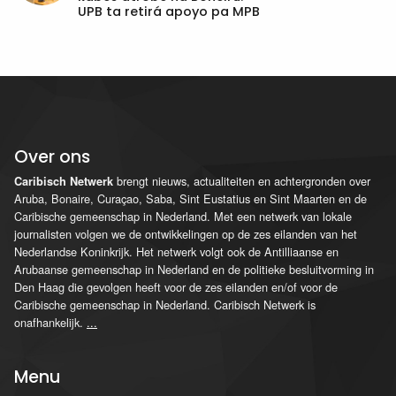
UPB ta retirá apoyo pa MPB
Over ons
brengt nieuws, actualiteiten en achtergronden over
Caribisch Netwerk
Aruba, Bonaire, Curaçao, Saba, Sint Eustatius en Sint Maarten en de
Caribische gemeenschap in Nederland. Met een netwerk van lokale
journalisten volgen we de ontwikkelingen op de zes eilanden van het
Nederlandse Koninkrijk. Het netwerk volgt ook de Antilliaanse en
Arubaanse gemeenschap in Nederland en de politieke besluitvorming in
Den Haag die gevolgen heeft voor de zes eilanden en/of voor de
Caribische gemeenschap in Nederland. Caribisch Netwerk is
onafhankelijk.
...
Menu