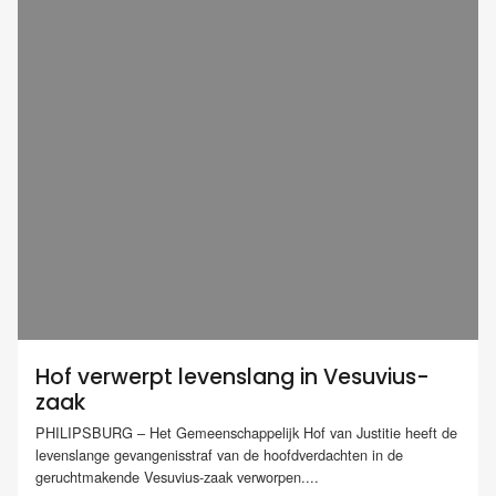
Hof verwerpt levenslang in Vesuvius-
zaak
PHILIPSBURG – Het Gemeenschappelijk Hof van Justitie heeft de
levenslange gevangenisstraf van de hoofdverdachten in de
geruchtmakende Vesuvius-zaak verworpen....