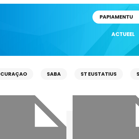
rtikel
PAPIAMENTU
ACTUEEL
CURAÇAO
SABA
ST EUSTATIUS