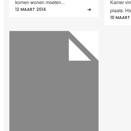
komen wonen moeten...
Kamer vin
12 MAART 2014
plaats. Hi
10 MAART