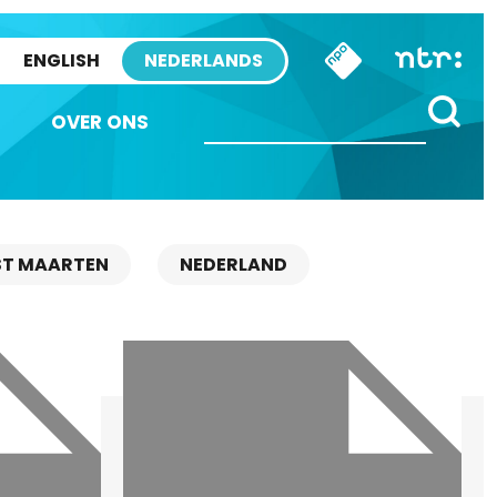
ENGLISH
NEDERLANDS
OVER ONS
ST MAARTEN
NEDERLAND