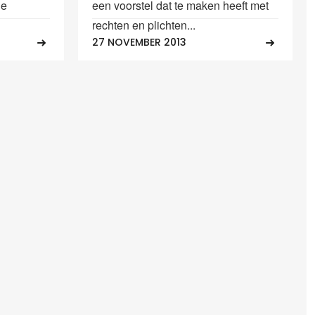
le
een voorstel dat te maken heeft met
rechten en plichten...
27 NOVEMBER 2013