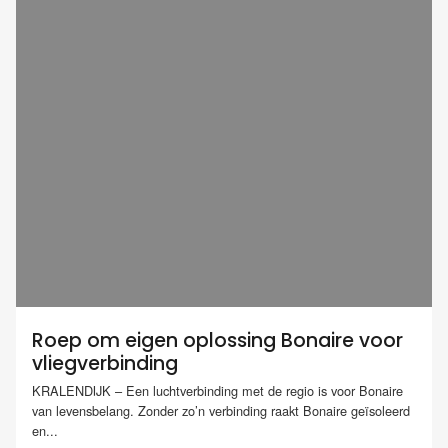
Roep om eigen oplossing Bonaire voor
vliegverbinding
KRALENDIJK – Een luchtverbinding met de regio is voor Bonaire
van levensbelang. Zonder zo’n verbinding raakt Bonaire geïsoleerd
en...