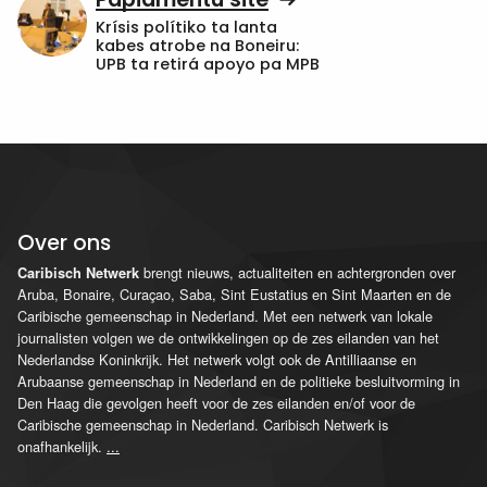
Krísis polítiko ta lanta
kabes atrobe na Boneiru:
UPB ta retirá apoyo pa MPB
Over ons
brengt nieuws, actualiteiten en achtergronden over
Caribisch Netwerk
Aruba, Bonaire, Curaçao, Saba, Sint Eustatius en Sint Maarten en de
Caribische gemeenschap in Nederland. Met een netwerk van lokale
journalisten volgen we de ontwikkelingen op de zes eilanden van het
Nederlandse Koninkrijk. Het netwerk volgt ook de Antilliaanse en
Arubaanse gemeenschap in Nederland en de politieke besluitvorming in
Den Haag die gevolgen heeft voor de zes eilanden en/of voor de
Caribische gemeenschap in Nederland. Caribisch Netwerk is
onafhankelijk.
...