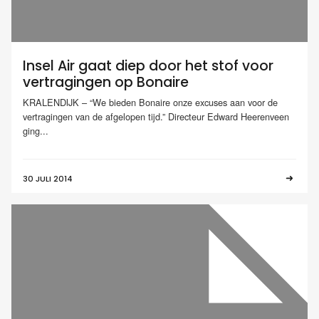
Insel Air gaat diep door het stof voor
vertragingen op Bonaire
KRALENDIJK – “We bieden Bonaire onze excuses aan voor de
vertragingen van de afgelopen tijd.” Directeur Edward Heerenveen
ging...
30 JULI 2014