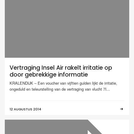
Vertraging Insel Air rakelt irritatie op
door gebrekkige informatie
KRALENDIJK – Een voucher van vijftien gulden lijkt de irritatie,
ongeduld en teleurstelling van de vertraging van vlucht 7I...
12 AUGUSTUS 2014