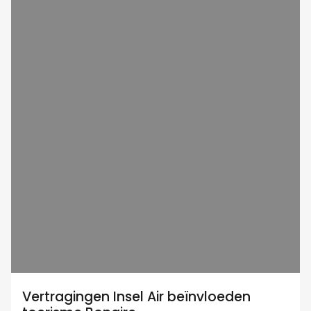
Vertragingen Insel Air beïnvloeden