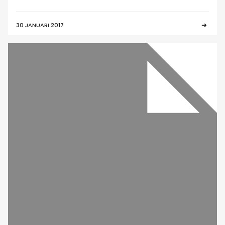
30 JANUARI 2017