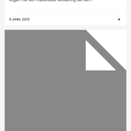
5 APRIL 2013