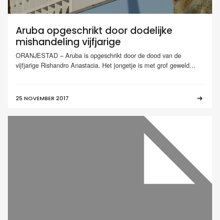
Aruba opgeschrikt door dodelijke
mishandeling vijfjarige
ORANJESTAD – Aruba is opgeschrikt door de dood van de
vijfjarige Rishandro Anastacia. Het jongetje is met grof geweld...
25 NOVEMBER 2017