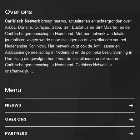
Over ons
brengt nieuws, actualiteiten en achtergronden over
Caribisch Netwerk
Aruba, Bonaire, Curaçao, Saba, Sint Eustatius en Sint Maarten en de
Caribische gemeenschap in Nederland. Met een netwerk van lokale
journalisten volgen we de ontwikkelingen op de zes eilanden van het
Nederlandse Koninkrijk. Het netwerk volgt ook de Antilliaanse en
Arubaanse gemeenschap in Nederland en de politieke besluitvorming in
Den Haag die gevolgen heeft voor de zes eilanden en/of voor de
Caribische gemeenschap in Nederland. Caribisch Netwerk is
onafhankelijk.
...
Menu
NIEUWS
OVER ONS
PARTNERS