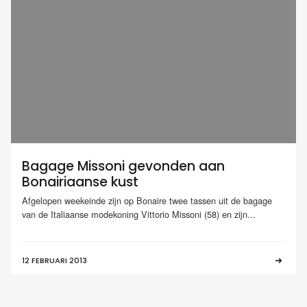
Bagage Missoni gevonden aan
Bonairiaanse kust
Afgelopen weekeinde zijn op Bonaire twee tassen uit de bagage
van de Italiaanse modekoning Vittorio Missoni (58) en zijn...
12 FEBRUARI 2013