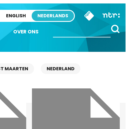
ENGLISH
NEDERLANDS
OVER ONS
ST MAARTEN
NEDERLAND