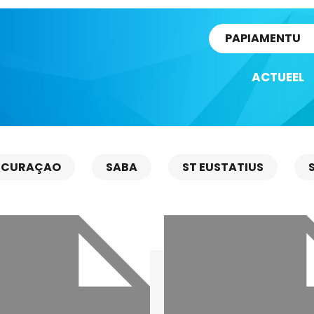
rtikel
PAPIAMENTU
ACTUEEL
CURAÇAO
SABA
ST EUSTATIUS