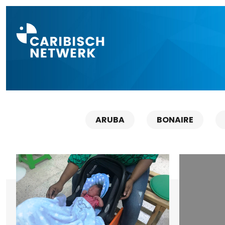
Direct naar a
ARUBA
BONAIRE