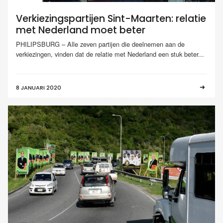
Verkiezingspartijen Sint-Maarten: relatie
met Nederland moet beter
PHILIPSBURG – Alle zeven partijen die deelnemen aan de
verkiezingen, vinden dat de relatie met Nederland een stuk beter...
8 JANUARI 2020