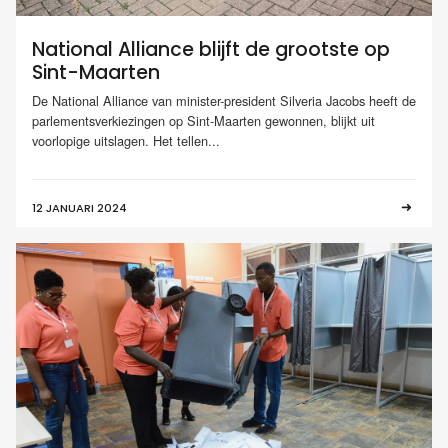
National Alliance blijft de grootste op
Sint-Maarten
De National Alliance van minister-president Silveria Jacobs heeft de
parlementsverkiezingen op Sint-Maarten gewonnen, blijkt uit
voorlopige uitslagen. Het tellen...
12 JANUARI 2024