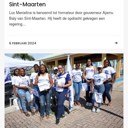
Sint-Maarten
Luc Mercelina is benoemd tot formateur door gouverneur Ajamu
Baly van Sint-Maarten. Hij heeft de opdracht gekregen een
regering...
6 FEBRUARI 2024