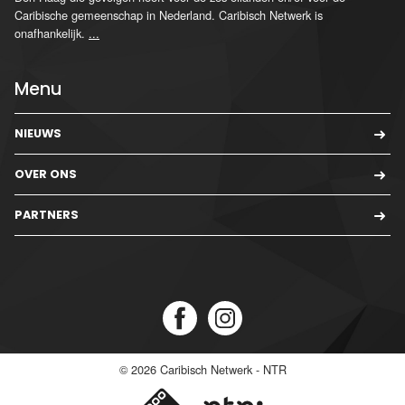
Caribische gemeenschap in Nederland. Caribisch Netwerk is
onafhankelijk.
...
Menu
NIEUWS
OVER ONS
PARTNERS
© 2026
Caribisch Netwerk - NTR