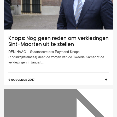
Knops: Nog geen reden om verkiezingen
Sint-Maarten uit te stellen
DEN HAAG – Staatssecretaris Raymond Knops
(Koninkrijksrelaties) deelt de zorgen van de Tweede Kamer of de
verkiezingen in januari...
9 NOVEMBER 2017