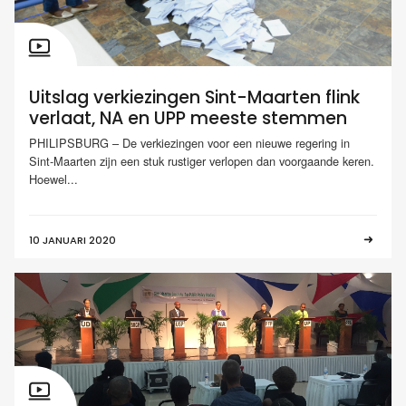
Uitslag verkiezingen Sint-Maarten flink
verlaat, NA en UPP meeste stemmen
PHILIPSBURG – De verkiezingen voor een nieuwe regering in
Sint-Maarten zijn een stuk rustiger verlopen dan voorgaande keren.
Hoewel...
10 JANUARI 2020