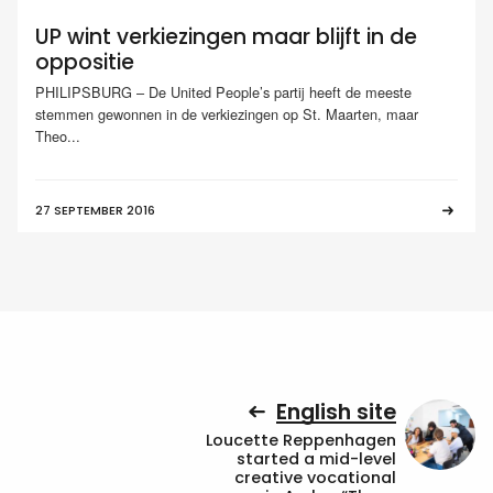
UP wint verkiezingen maar blijft in de
oppositie
PHILIPSBURG – De United People’s partij heeft de meeste
stemmen gewonnen in de verkiezingen op St. Maarten, maar
Theo...
27 SEPTEMBER 2016
English site
Loucette Reppenhagen
started a mid-level
creative vocational