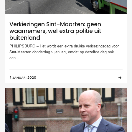
Verkiezingen Sint-Maarten: geen
waarnemers, wel extra politie uit
buitenland
PHILIPSBURG – Het wordt een extra drukke verkiezingsdag voor
Sint-Maarten donderdag 9 januari, omdat op dezelfde dag ook
een...
7 JANUARI 2020