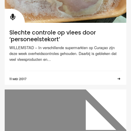
Slechte controle op vlees door
‘personeelstekort’
WILLEMSTAD – In verschillende supermarkten op Curaçao zijn
deze week overheidscontroles gehouden. Daarbij is gebleken dat
veel vleesproducten en...
11 MEI 2017