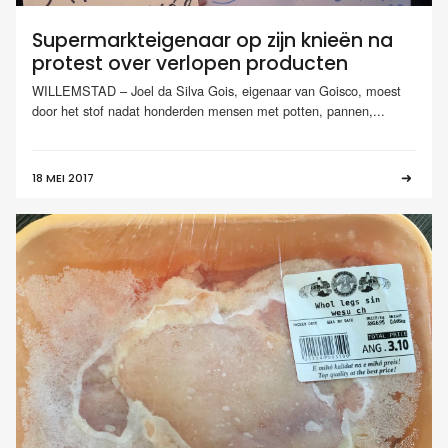
Supermarkteigenaar op zijn knieën na
protest over verlopen producten
WILLEMSTAD – Joel da Silva Gois, eigenaar van Goisco, moest
door het stof nadat honderden mensen met potten, pannen,...
18 MEI 2017