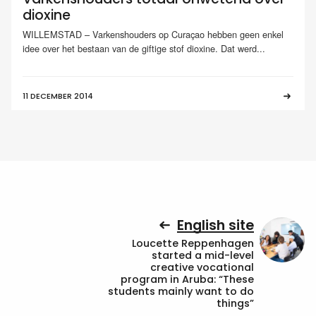
dioxine
WILLEMSTAD – Varkenshouders op Curaçao hebben geen enkel
idee over het bestaan van de giftige stof dioxine. Dat werd...
11 DECEMBER 2014
English site
Loucette Reppenhagen
started a mid-level
creative vocational
program in Aruba: “These
students mainly want to do
things”