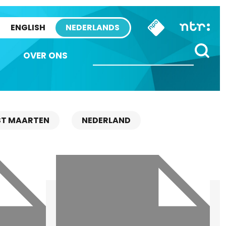
ENGLISH
NEDERLANDS
OVER ONS
ST MAARTEN
NEDERLAND