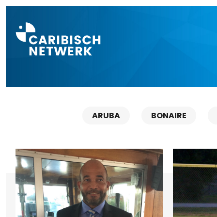
Direct naar a
ARUBA
BONAIRE