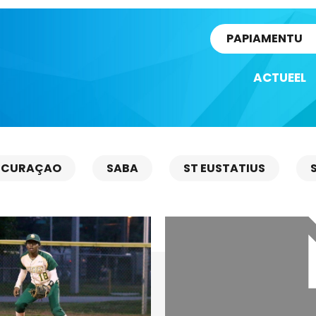
rtikel
PAPIAMENTU
ACTUEEL
CURAÇAO
SABA
ST EUSTATIUS