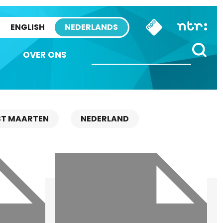
ENGLISH
NEDERLANDS
OVER ONS
ST MAARTEN
NEDERLAND