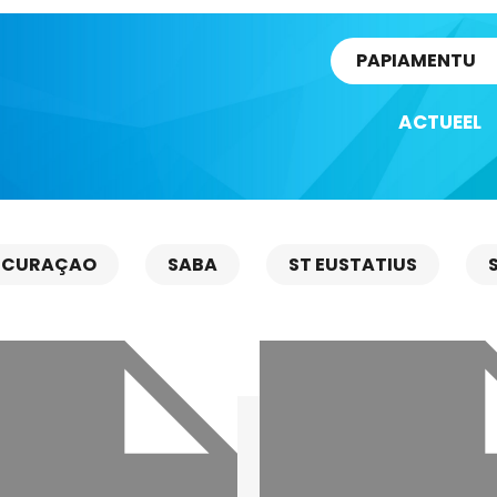
rtikel
PAPIAMENTU
ACTUEEL
CURAÇAO
SABA
ST EUSTATIUS