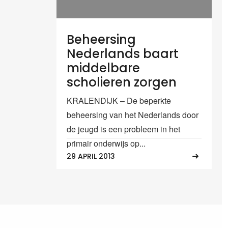
Beheersing
Nederlands baart
middelbare
scholieren zorgen
KRALENDIJK – De beperkte
beheersing van het Nederlands door
de jeugd is een probleem in het
primair onderwijs op...
29 APRIL 2013