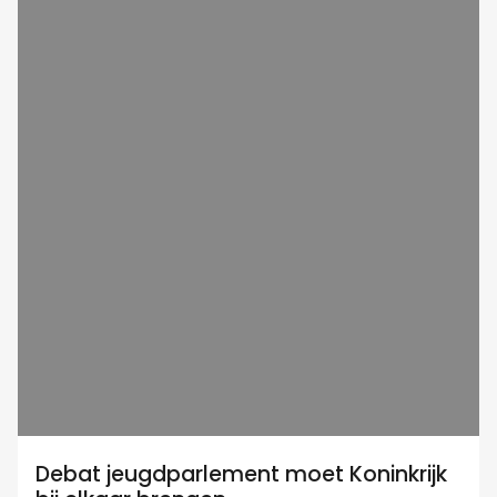
Debat jeugdparlement moet Koninkrijk