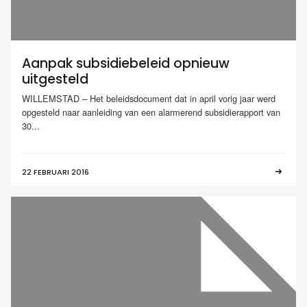
Aanpak subsidiebeleid opnieuw
uitgesteld
WILLEMSTAD – Het beleidsdocument dat in april vorig jaar werd
opgesteld naar aanleiding van een alarmerend subsidierapport van
30...
22 FEBRUARI 2016