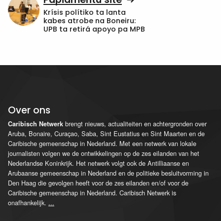
Krísis polítiko ta lanta
kabes atrobe na Boneiru:
UPB ta retirá apoyo pa MPB
Over ons
brengt nieuws, actualiteiten en achtergronden over
Caribisch Netwerk
Aruba, Bonaire, Curaçao, Saba, Sint Eustatius en Sint Maarten en de
Caribische gemeenschap in Nederland. Met een netwerk van lokale
journalisten volgen we de ontwikkelingen op de zes eilanden van het
Nederlandse Koninkrijk. Het netwerk volgt ook de Antilliaanse en
Arubaanse gemeenschap in Nederland en de politieke besluitvorming in
Den Haag die gevolgen heeft voor de zes eilanden en/of voor de
Caribische gemeenschap in Nederland. Caribisch Netwerk is
onafhankelijk.
...