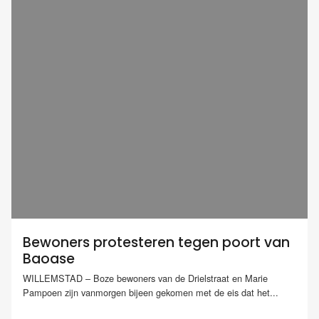
Bewoners protesteren tegen poort van
Baoase
WILLEMSTAD – Boze bewoners van de Drielstraat en Marie
Pampoen zijn vanmorgen bijeen gekomen met de eis dat het...