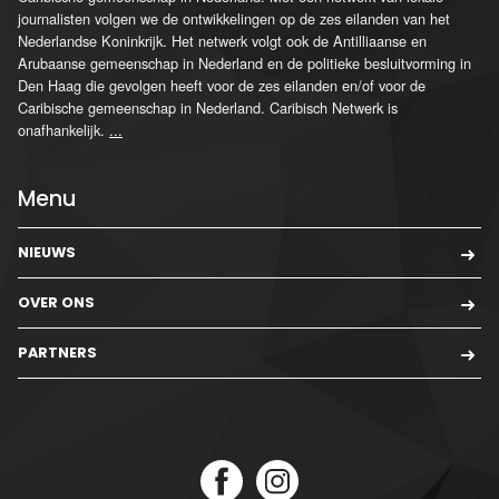
journalisten volgen we de ontwikkelingen op de zes eilanden van het
Nederlandse Koninkrijk. Het netwerk volgt ook de Antilliaanse en
Arubaanse gemeenschap in Nederland en de politieke besluitvorming in
Den Haag die gevolgen heeft voor de zes eilanden en/of voor de
Caribische gemeenschap in Nederland. Caribisch Netwerk is
onafhankelijk.
...
Menu
NIEUWS
OVER ONS
PARTNERS