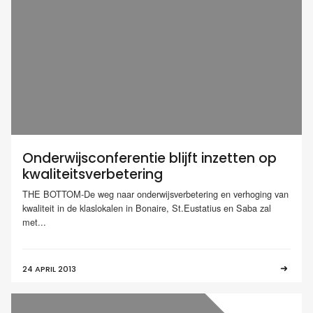
Onderwijsconferentie blijft inzetten op
kwaliteitsverbetering
THE BOTTOM-De weg naar onderwijsverbetering en verhoging van
kwaliteit in de klaslokalen in Bonaire, St.Eustatius en Saba zal
met...
24 APRIL 2013