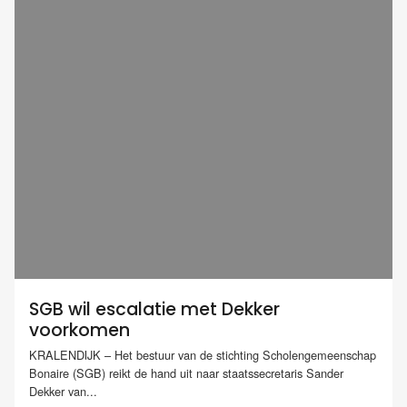
SGB wil escalatie met Dekker
voorkomen
KRALENDIJK – Het bestuur van de stichting Scholengemeenschap
Bonaire (SGB) reikt de hand uit naar staatssecretaris Sander
Dekker van...