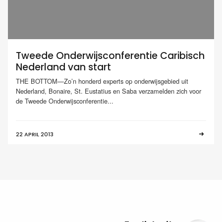
Tweede Onderwijsconferentie Caribisch
Nederland van start
THE BOTTOM—Zo’n honderd experts op onderwijsgebied uit
Nederland, Bonaire, St. Eustatius en Saba verzamelden zich voor
de Tweede Onderwijsconferentie...
22 APRIL 2013