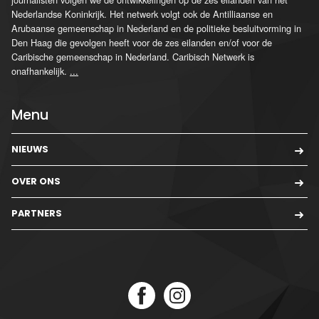
Nederlandse Koninkrijk. Het netwerk volgt ook de Antilliaanse en
Arubaanse gemeenschap in Nederland en de politieke besluitvorming in
Den Haag die gevolgen heeft voor de zes eilanden en/of voor de
Caribische gemeenschap in Nederland. Caribisch Netwerk is
onafhankelijk.
...
Menu
NIEUWS
OVER ONS
PARTNERS