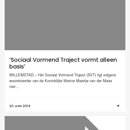
‘Sociaal Vormend Traject vormt alleen
basis’
WILLEMSTAD – Het Sociaal Vormend Traject (SVT) ligt volgens
woordvoerder van de Koninklijke Marine Maartje van der Maas
niet...
20 JUNI 2014