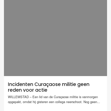
Incidenten Curaçaose militie geen
reden voor actie
WILLEMSTAD – Een lid van de Curaçaose militie is vanmorgen
opgepakt, omdat hij gisteren een collega neerschoot. Nog geen...