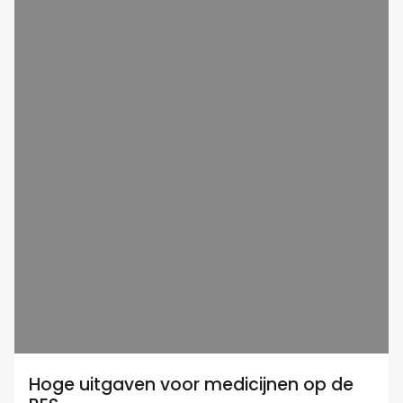
Hoge uitgaven voor medicijnen op de