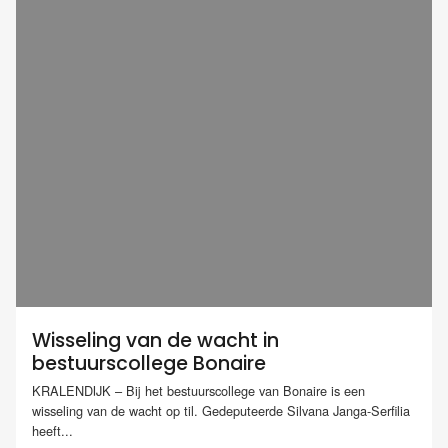
Wisseling van de wacht in
bestuurscollege Bonaire
KRALENDIJK – Bij het bestuurscollege van Bonaire is een
wisseling van de wacht op til. Gedeputeerde Silvana Janga-Serfilia
heeft...