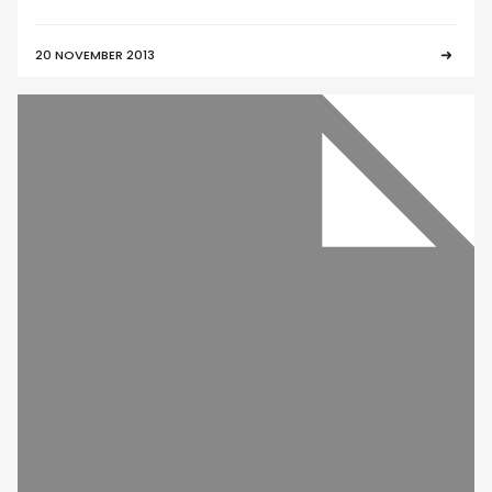
20 NOVEMBER 2013