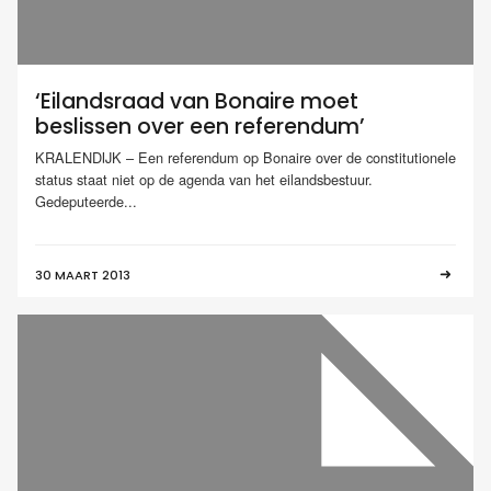
‘Eilandsraad van Bonaire moet
beslissen over een referendum’
KRALENDIJK – Een referendum op Bonaire over de constitutionele
status staat niet op de agenda van het eilandsbestuur.
Gedeputeerde...
30 MAART 2013