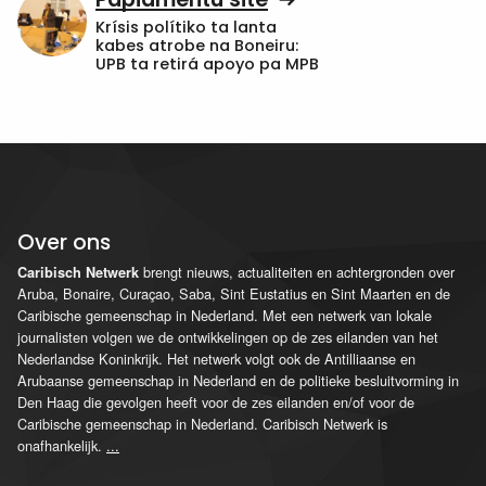
Krísis polítiko ta lanta
kabes atrobe na Boneiru:
UPB ta retirá apoyo pa MPB
Over ons
brengt nieuws, actualiteiten en achtergronden over
Caribisch Netwerk
Aruba, Bonaire, Curaçao, Saba, Sint Eustatius en Sint Maarten en de
Caribische gemeenschap in Nederland. Met een netwerk van lokale
journalisten volgen we de ontwikkelingen op de zes eilanden van het
Nederlandse Koninkrijk. Het netwerk volgt ook de Antilliaanse en
Arubaanse gemeenschap in Nederland en de politieke besluitvorming in
Den Haag die gevolgen heeft voor de zes eilanden en/of voor de
Caribische gemeenschap in Nederland. Caribisch Netwerk is
onafhankelijk.
...