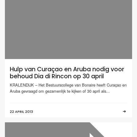
Hulp van Curaçao en Aruba nodig voor
behoud Dia di Rincon op 30 april
KRALENDIJK – Het Bestuurscollege van Bonaire heeft Curaçao en
Aruba gevraagd om gezamenlijk te kijken of 30 april als...
22 APRIL 2013