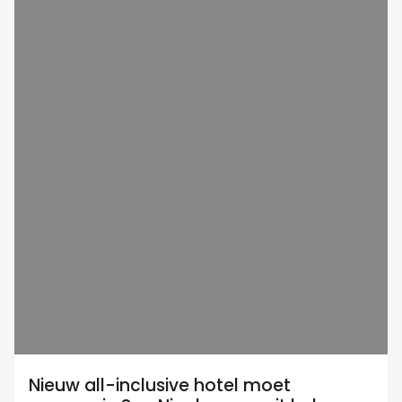
Nieuw all-inclusive hotel moet