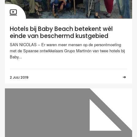
Hotels bij Baby Beach betekent wél
einde van beschermd kustgebied
SAN NICOLAS – Er waren meer mensen op de persontmoeting
met de Spaanse ontwikkelaars Grupo Martinón van twee hotels bij
Baby...
2 JULI 2019