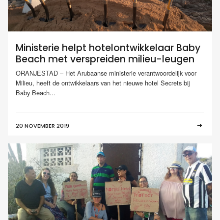
Ministerie helpt hotelontwikkelaar Baby
Beach met verspreiden milieu-leugen
ORANJESTAD – Het Arubaanse ministerie verantwoordelijk voor
Milieu, heeft de ontwikkelaars van het nieuwe hotel Secrets bij
Baby Beach...
20 NOVEMBER 2019