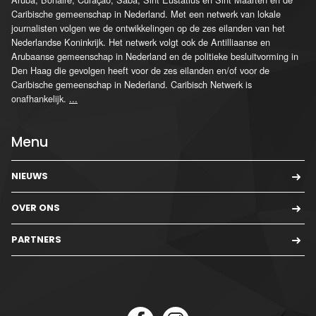
Caribische gemeenschap in Nederland. Met een netwerk van lokale
journalisten volgen we de ontwikkelingen op de zes eilanden van het
Nederlandse Koninkrijk. Het netwerk volgt ook de Antilliaanse en
Arubaanse gemeenschap in Nederland en de politieke besluitvorming in
Den Haag die gevolgen heeft voor de zes eilanden en/of voor de
Caribische gemeenschap in Nederland. Caribisch Netwerk is
onafhankelijk.
...
Menu
NIEUWS
OVER ONS
PARTNERS