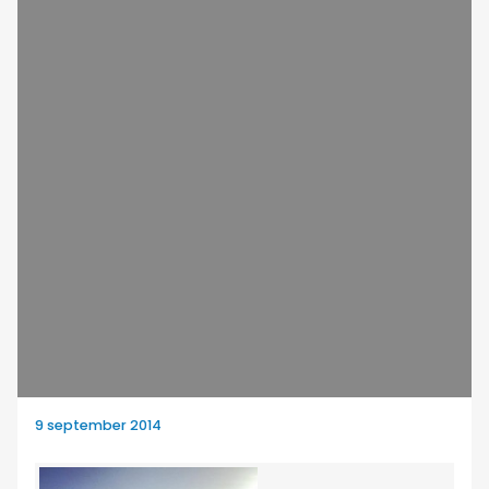
9 september 2014