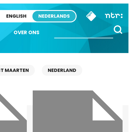
ENGLISH
NEDERLANDS
OVER ONS
ST MAARTEN
NEDERLAND