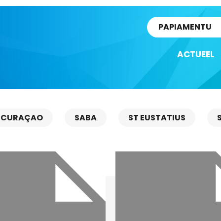
rtikel
PAPIAMENTU
ACTUEEL
CURAÇAO
SABA
ST EUSTATIUS