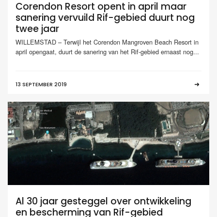
Corendon Resort opent in april maar
sanering vervuild Rif-gebied duurt nog
twee jaar
WILLEMSTAD – Terwijl het Corendon Mangroven Beach Resort in
april opengaat, duurt de sanering van het Rif-gebied ernaast nog...
13 SEPTEMBER 2019
Al 30 jaar gesteggel over ontwikkeling
en bescherming van Rif-gebied