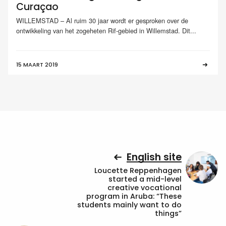
Curaçao
WILLEMSTAD – Al ruim 30 jaar wordt er gesproken over de
ontwikkeling van het zogeheten Rif-gebied in Willemstad. Dit...
15 MAART 2019
English site
Loucette Reppenhagen
started a mid-level
creative vocational
program in Aruba: “These
students mainly want to do
things”