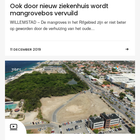
Ook door nieuw ziekenhuis wordt
mangrovebos vervuild
WILLEMSTAD – De mangroves in het Rifgebied zijn er niet beter
op geworden door de verhuizing van het oude...
11 DECEMBER 2019