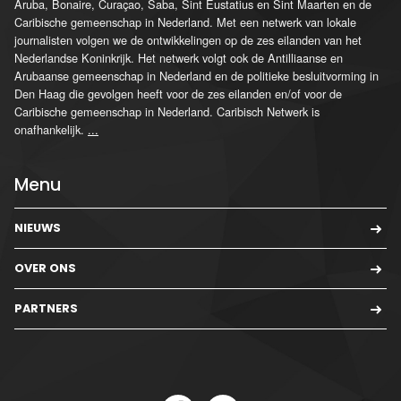
Aruba, Bonaire, Curaçao, Saba, Sint Eustatius en Sint Maarten en de
Caribische gemeenschap in Nederland. Met een netwerk van lokale
journalisten volgen we de ontwikkelingen op de zes eilanden van het
Nederlandse Koninkrijk. Het netwerk volgt ook de Antilliaanse en
Arubaanse gemeenschap in Nederland en de politieke besluitvorming in
Den Haag die gevolgen heeft voor de zes eilanden en/of voor de
Caribische gemeenschap in Nederland. Caribisch Netwerk is
onafhankelijk.
...
Menu
NIEUWS
OVER ONS
PARTNERS