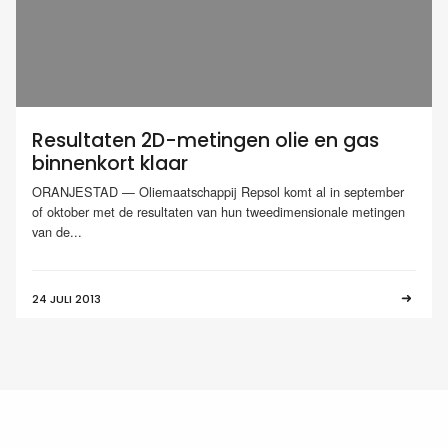
Resultaten 2D-metingen olie en gas
binnenkort klaar
ORANJESTAD — Oliemaatschappij Repsol komt al in september
of oktober met de resultaten van hun tweedimensionale metingen
van de...
24 JULI 2013