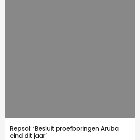
Repsol: ‘Besluit proefboringen Aruba
eind dit jaar’