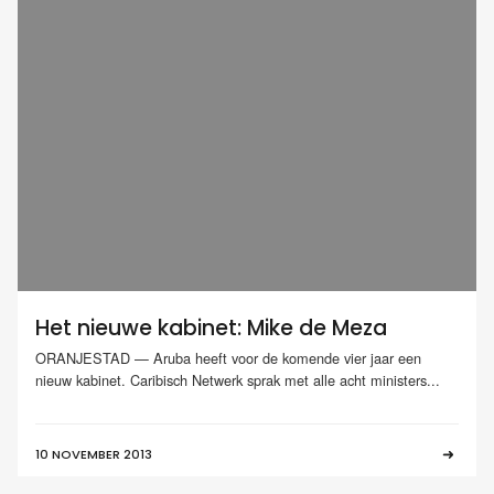
Het nieuwe kabinet: Mike de Meza
ORANJESTAD — Aruba heeft voor de komende vier jaar een
nieuw kabinet. Caribisch Netwerk sprak met alle acht ministers...
10 NOVEMBER 2013