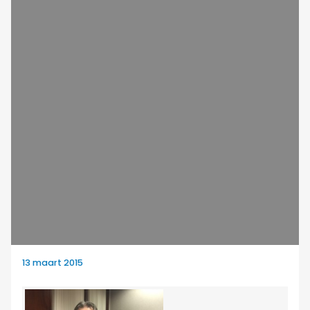
13 maart 2015