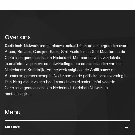
Over ons
brengt nieuws, actualiteiten en achtergronden over
Caribisch Netwerk
Aruba, Bonaire, Curaçao, Saba, Sint Eustatius en Sint Maarten en de
Caribische gemeenschap in Nederland. Met een netwerk van lokale
journalisten volgen we de ontwikkelingen op de zes eilanden van het
Nederlandse Koninkrijk. Het netwerk volgt ook de Antilliaanse en
Arubaanse gemeenschap in Nederland en de politieke besluitvorming in
Den Haag die gevolgen heeft voor de zes eilanden en/of voor de
Caribische gemeenschap in Nederland. Caribisch Netwerk is
onafhankelijk.
...
Menu
NIEUWS