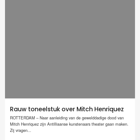
Rauw toneelstuk over Mitch Henriquez
ROTTERDAM – Naar aanleiding van de gewelddadige dood van
Mitch Henriquez zijn Antilliaanse kunstenaars theater gaan maken.
Zij vragen...