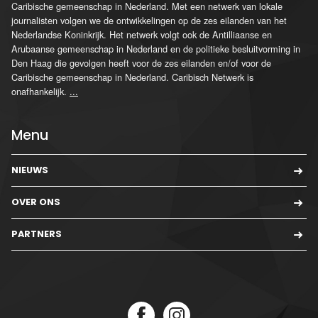
Caribische gemeenschap in Nederland. Met een netwerk van lokale
journalisten volgen we de ontwikkelingen op de zes eilanden van het
Nederlandse Koninkrijk. Het netwerk volgt ook de Antilliaanse en
Arubaanse gemeenschap in Nederland en de politieke besluitvorming in
Den Haag die gevolgen heeft voor de zes eilanden en/of voor de
Caribische gemeenschap in Nederland. Caribisch Netwerk is
onafhankelijk.
...
Menu
NIEUWS
OVER ONS
PARTNERS