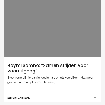
Raymi Sambo: “Samen strijden voor
vooruitgang”
‘Hoe trouw blijf je aan je idealen als er iets voorbijkomt dat meer
geld of aanzien oplevert?’ Die vraag...
22 FEBRUARI 2013