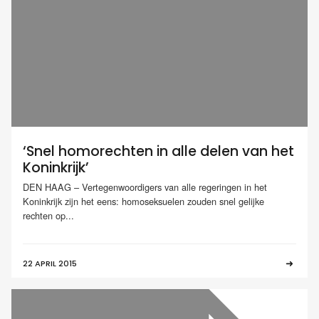
‘Snel homorechten in alle delen van het
Koninkrijk’
DEN HAAG – Vertegenwoordigers van alle regeringen in het
Koninkrijk zijn het eens: homoseksuelen zouden snel gelijke
rechten op...
22 APRIL 2015