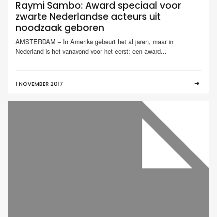
Raymi Sambo: Award speciaal voor
zwarte Nederlandse acteurs uit
noodzaak geboren
AMSTERDAM – In Amerika gebeurt het al jaren, maar in
Nederland is het vanavond voor het eerst: een award...
1 NOVEMBER 2017