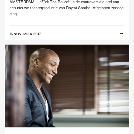
AMSTERDAM – “F*ck The Police!” is de controversiële titel van
een nieuwe theaterproductie van Raymi Sambo. Afgelopen zondag
ging...
15 NOVEMBER 2017