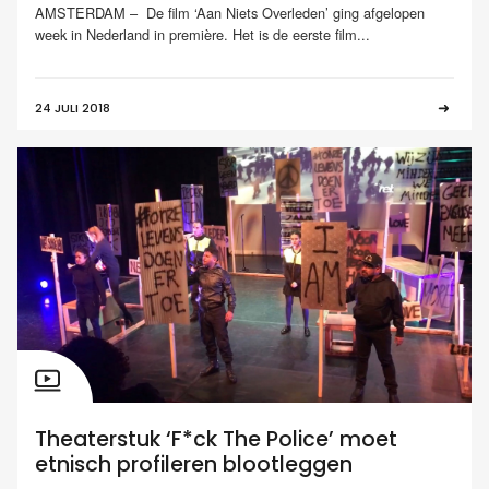
AMSTERDAM – De film ‘Aan Niets Overleden’ ging afgelopen
week in Nederland in première. Het is de eerste film...
24 JULI 2018
Theaterstuk ‘F*ck The Police’ moet
etnisch profileren blootleggen