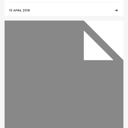
13 APRIL 2016