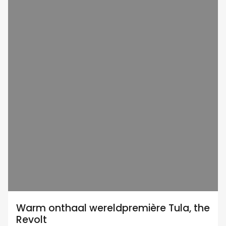
Warm onthaal wereldpremière Tula, the
Revolt