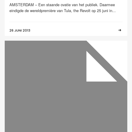
AMSTERDAM – Een staande ovatie van het publiek. Daarmee
eindigde de wereldpremière van Tula, the Revolt op 25 juni in...
26 JUNI 2013