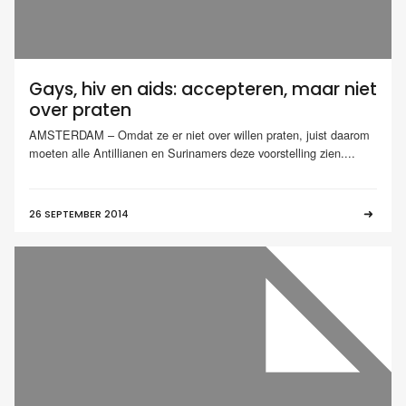
Gays, hiv en aids: accepteren, maar niet
over praten
AMSTERDAM – Omdat ze er niet over willen praten, juist daarom
moeten alle Antillianen en Surinamers deze voorstelling zien....
26 SEPTEMBER 2014