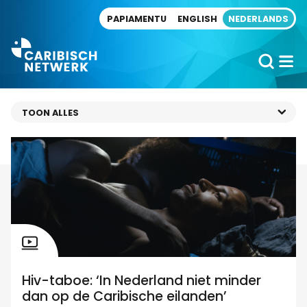
Direct naar artikel
PAPIAMENTU
ENGLISH
NEDERLANDS
Hiv-taboe: ‘In Nederland niet minder
dan op de Caribische eilanden’